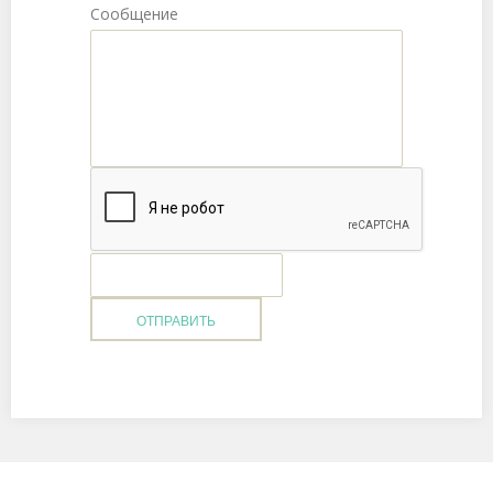
Сообщение
ОТПРАВИТЬ