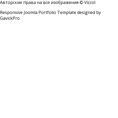
Авторские права на все изображения © Viccol
Responsive Joomla Portfolio Template designed by
GavickPro