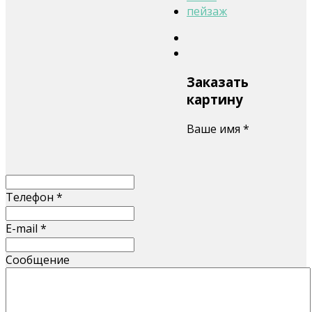
пейзаж
Заказать
картину
Ваше имя
*
Телефон
*
E-mail
*
Сообщение